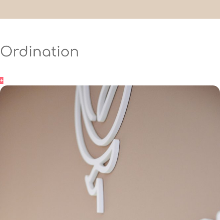
Ordination
+