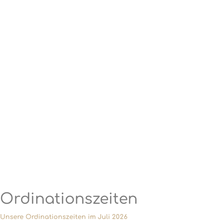
Ordinationszeiten
Unsere Ordinationszeiten im Juli 2026