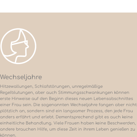
Wechseljahre
Hitzewallungen, Schlafstörungen, unregelmäßige
Regelblutungen, aber auch Stimmungsschwankungen können
erste Hinweise auf den Beginn dieses neuen Lebensabschnittes
einer Frau sein. Die sogenannten Wechseljahre fangen aber nicht
plötzlich an, sondern sind ein langsamer Prozess, den jede Frau
anders erfährt und erlebt. Dementsprechend gibt es auch keine
einheitliche Behandlung. Viele Frauen haben keine Beschwerden,
andere brauchen Hilfe, um diese Zeit in ihrem Leben genießen zu
können.