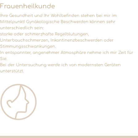
Frauenheilkunde
Ihre Gesundheit und Ihr Wohlbefinden stehen bei mir im
Mittelpunkt! Gynäkologische Beschwerden können sehr
unterschiedlich sein:
starke oder schmerzhafte Regelblutungen,
Unterbauchschmerzen, Inkontinenzbeschwerden oder
Stimmungsschwankungen.
In entspannter, angenehmer Atmosphäre nehme ich mir Zeit für
Sie.
Bei der Untersuchung werde ich von modernsten Geräten
unterstützt.