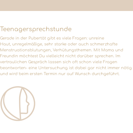
Teenagersprechstunde
Gerade in der Pubertät gibt es viele Fragen: unreine
Haut, unregelmäßige, sehr starke oder auch schmerzhafte
Menstruationsblutungen, Verhütungsthemen. Mit Mama und
Freundin möchtest Du vielleicht nicht darüber sprechen. Im
vertraulichen Gespräch lassen sich oft schon viele Fragen
beantworten- eine Untersuchung ist dabei gar nicht immer nötig
und wird beim ersten Termin nur auf Wunsch durchgeführt.