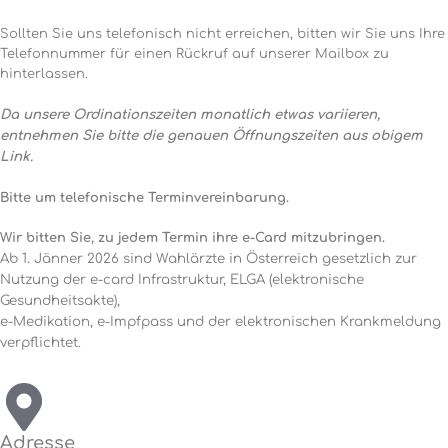
Sollten Sie uns telefonisch nicht erreichen, bitten wir Sie uns Ihre
Telefonnummer für einen Rückruf auf unserer Mailbox zu
hinterlassen.
Da unsere Ordinationszeiten monatlich etwas variieren,
entnehmen Sie bitte die genauen Öffnungszeiten aus obigem
Link.
Bitte um telefonische Terminvereinbarung.
Wir bitten Sie, zu jedem Termin ihre e-Card mitzubringen.
Ab 1. Jänner 2026 sind Wahlärzte in Österreich gesetzlich zur
Nutzung der e-card Infrastruktur, ELGA (elektronische
Gesundheitsakte),
e-Medikation, e-Impfpass und der elektronischen Krankmeldung
verpflichtet.
Adresse