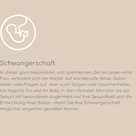
Schwangerschaft
In dieser ganz besonderen und spannenden Zeit im Leben einer
Frau verändert sich der Körper auf wundervolle Weise. Dabei
treten viele Fragen auf, aber auch Sorgen oder Unsicherheiten.
Ich begleite Sie und Ihr Baby in den nächsten Monaten bis zur
Geburt mit besonderem Augenmerk auf Ihre Gesundheit und die
Entwicklung Ihres Babys - damit Sie Ihre Schwangerschaft
möglichst sorgenfrei genießen können.