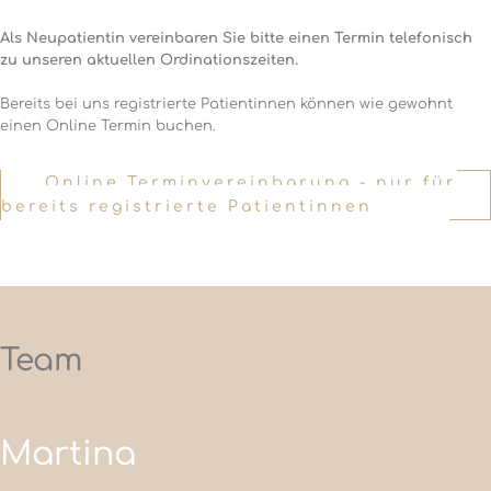
Als Neupatientin vereinbaren Sie bitte einen Termin telefonisch
zu unseren aktuellen Ordinationszeiten.
Bereits bei uns registrierte Patientinnen können wie gewohnt
einen Online Termin buchen.
Online Terminvereinbarung - nur für
bereits registrierte Patientinnen
Team
Martina