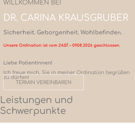
WILLKOMMEN BEI
DR. CARINA KRAUSGRUBER
Sicherheit. Geborgenheit. Wohlbefinde
n.
Unsere Ordination ist vom 24.07. – 09.08.2026 geschlossen.
Liebe Patientinnen!
Ich freue mich, Sie in meiner Ordination begrüßen
zu dürfen!
TERMIN VEREINBAREN
Leistungen und
Schwerpunkte