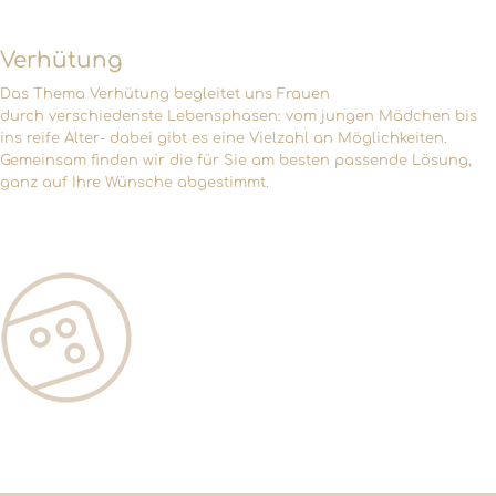
Verhütung
Das Thema Verhütung begleitet uns Frauen
durch verschiedenste Lebensphasen: vom jungen Mädchen bis
ins reife Alter- dabei gibt es eine Vielzahl an Möglichkeiten.
Gemeinsam finden wir die für Sie am besten passende Lösung,
ganz auf Ihre Wünsche abgestimmt.