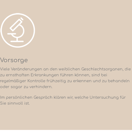
Vorsorge
Viele Veränderungen an den weiblichen Geschlechtsorganen, die
zu ernsthaften Erkrankungen führen können, sind bei
regelmäßiger Kontrolle frühzeitig zu erkennen und zu behandeln
oder sogar zu verhindern.
Im persönlichen Gespräch klären wir, welche Untersuchung für
Sie sinnvoll ist.