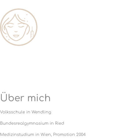
Über mich
Volksschule in Wendling
Bundesrealgymnasium in Ried
Medizinstudium in Wien, Promotion 2004