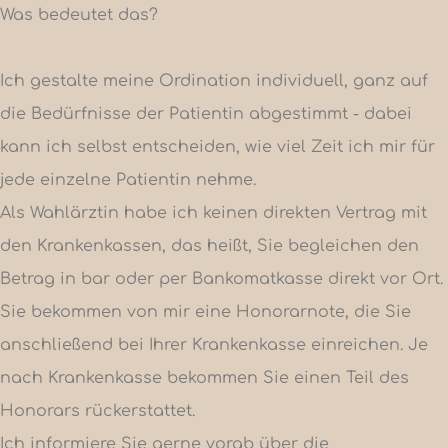
Was bedeutet das?
Ich gestalte meine Ordination individuell, ganz auf
die Bedürfnisse der Patientin abgestimmt - dabei
kann ich selbst entscheiden, wie viel Zeit ich mir für
jede einzelne Patientin nehme.
Als Wahlärztin habe ich keinen direkten Vertrag mit
den Krankenkassen, das heißt, Sie begleichen den
Betrag in bar oder per Bankomatkasse direkt vor Ort.
Sie bekommen von mir eine Honorarnote, die Sie
anschließend bei Ihrer Krankenkasse einreichen. Je
nach Krankenkasse bekommen Sie einen Teil des
Honorars rückerstattet.
Ich informiere Sie gerne vorab über die